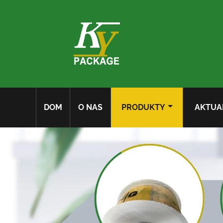
DOM
O NAS
PRODUKTY
AKTUA