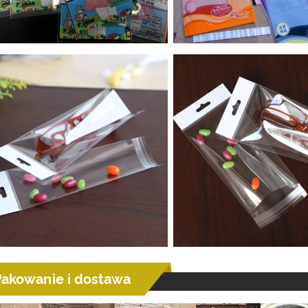
Pakowanie i dostawa