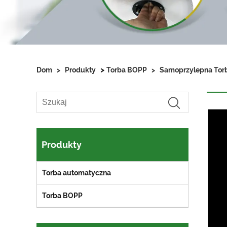
>
Dom
>
Produkty
Torba BOPP
>
Samoprzylepna Tor
Produkty
Torba automatyczna
Torba BOPP