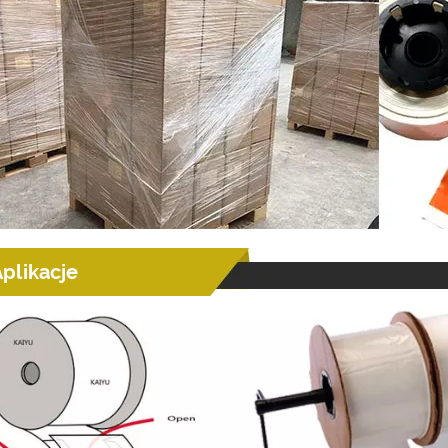
plikacje