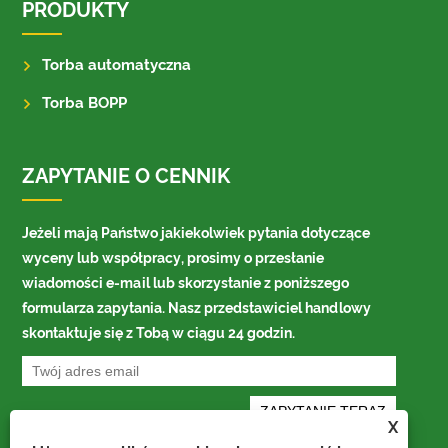
PRODUKTY
Torba automatyczna
Torba BOPP
ZAPYTANIE O CENNIK
Jeżeli mają Państwo jakiekolwiek pytania dotyczące
wyceny lub współpracy, prosimy o przesłanie
wiadomości e-mail lub skorzystanie z poniższego
formularza zapytania. Nasz przedstawiciel handlowy
skontaktuje się z Tobą w ciągu 24 godzin.
X