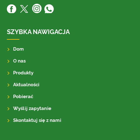
SZYBKA NAWIGACJA
Dom
O nas
Produkty
Aktualności
Pobierać
Wyślij zapytanie
Skontaktuj się z nami